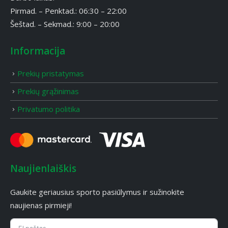
Pirmad. – Penktad.: 06:30 – 22:00
Šeštad. – Sekmad.: 9:00 – 20:00
Informacija
Prekių pristatymas
Prekių grąžinimas
Privatumo politika
Naujienlaiškis
Gaukite geriausius sporto pasiūlymus ir sužinokite
naujienas pirmieji!